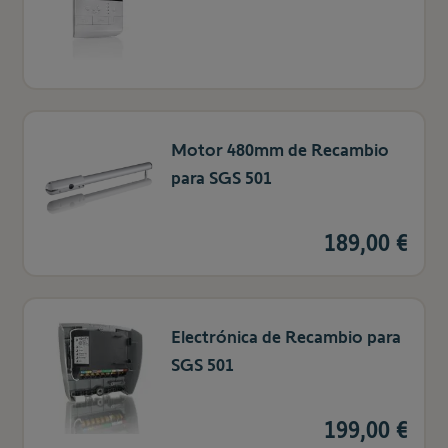
Motor 480mm de Recambio
para SGS 501
189,00 €
Electrónica de Recambio para
SGS 501
199,00 €