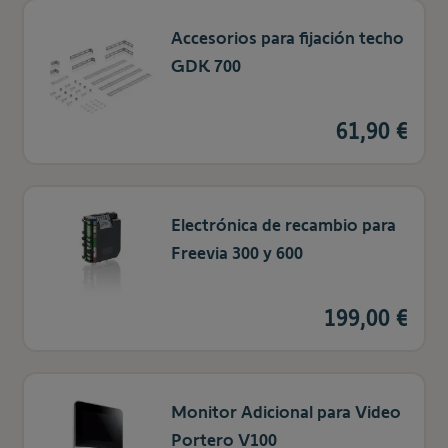
Accesorios para fijación techo
GDK 700
61,90 €
Electrónica de recambio para
Freevia 300 y 600
199,00 €
Monitor Adicional para Video
Portero V100