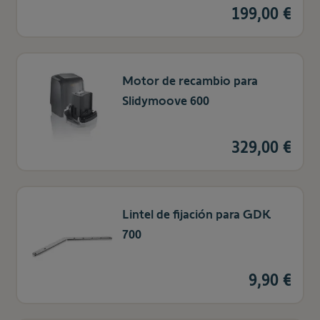
199,00 €
Motor de recambio para
Slidymoove 600
329,00 €
Lintel de fijación para GDK
700
9,90 €