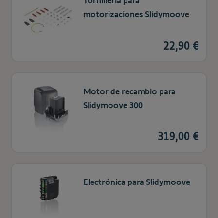
Tornilleria para
motorizaciones Slidymoove
22,90 €
Motor de recambio para
Slidymoove 300
319,00 €
Electrónica para Slidymoove