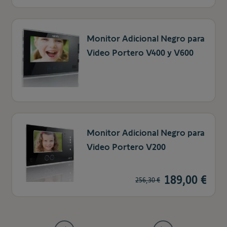
Monitor Adicional Negro para
Video Portero V400 y V600
Monitor Adicional Negro para
Video Portero V200
189,00 €
256,30 €