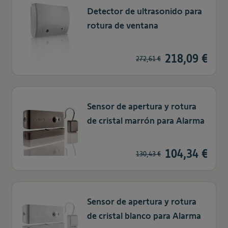
Detector de ultrasonido para
rotura de ventana
218,09 €
272,61 €
Sensor de apertura y rotura
de cristal marrón para Alarma
104,34 €
130,43 €
Sensor de apertura y rotura
de cristal blanco para Alarma