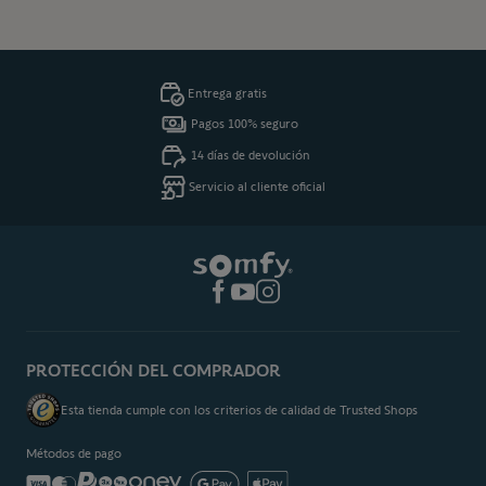
Entrega gratis
Pagos 100% seguro
14 días de devolución
Servicio al cliente oficial
PROTECCIÓN DEL COMPRADOR
Esta tienda cumple con los criterios de calidad de Trusted Shops
Métodos de pago