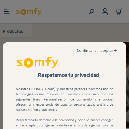
Ir al contenido
Productos
Continuar sin aceptar →
Respetamos tu privacidad
Nosotros (SOMFY Group) y nuestros partners hacemos uso de
tecnologías como Cookies en nuestros sitios web con los
siguientes fines :Personalización de contenido y anuncios,
ofrecer una experiencia de usuario personalizada, análisis de
nuestro tráfico y audiencias.
Respetamos tu derecho a la privacidad y por ello puedes escoger
entre: aceptar, configurar o rechazar el uso de algunos tipos de