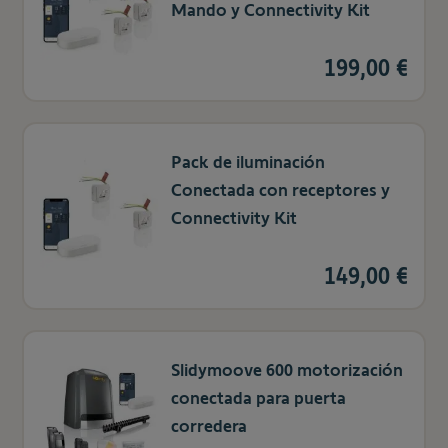
Mando y Connectivity Kit
199,00 €
Pack de iluminación
Conectada con receptores y
Connectivity Kit
149,00 €
Slidymoove 600 motorización
conectada para puerta
corredera