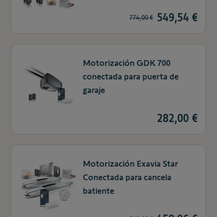
549,54 €
774,00 €
Motorización GDK 700
conectada para puerta de
garaje
282,00 €
Motorización Exavia Star
Conectada para cancela
batiente