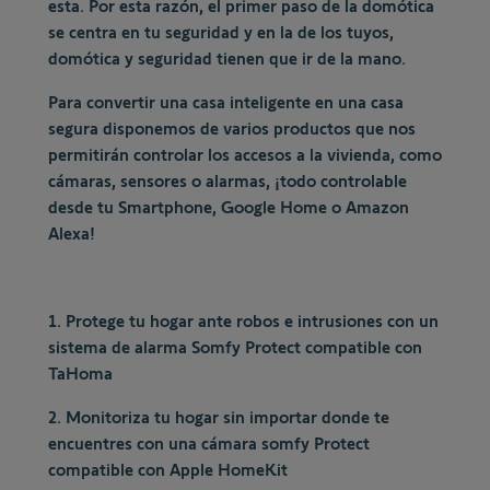
esta. Por esta razón, el primer paso de la domótica
se centra en tu seguridad y en la de los tuyos,
domótica y seguridad tienen que ir de la mano.
Para convertir una casa inteligente en una casa
segura disponemos de varios productos que nos
permitirán controlar los accesos a la vivienda, como
cámaras, sensores o alarmas, ¡todo controlable
desde tu Smartphone, Google Home o Amazon
Alexa!
1. Protege tu hogar ante robos e intrusiones con un
sistema de alarma Somfy Protect compatible con
TaHoma
2. Monitoriza tu hogar sin importar donde te
encuentres con una cámara somfy Protect
compatible con Apple HomeKit