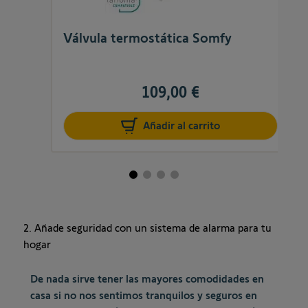
Válvula termostática Somfy
109,00 €
Añadir al carrito
2. Añade seguridad con un sistema de alarma para tu
hogar
De nada sirve tener las mayores comodidades en
casa si no nos sentimos tranquilos y seguros en