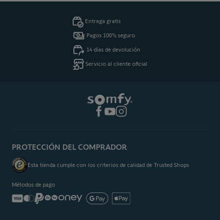
Entrega gratis
Pagos 100% seguro
14 días de devolución
Servicio al cliente oficial
PROTECCIÓN DEL COMPRADOR
Esta tienda cumple con los criterios de calidad de Trusted Shops
Métodos de pago