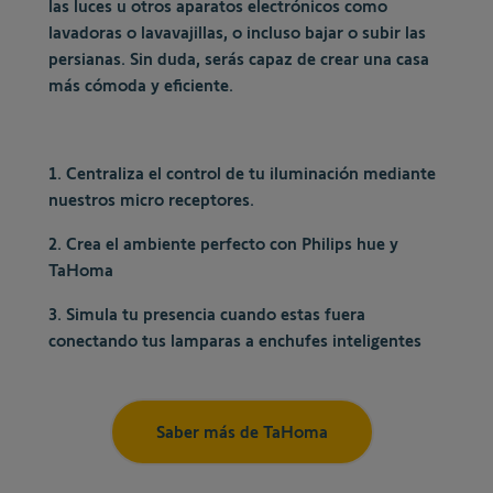
las luces u otros aparatos electrónicos como
lavadoras o lavavajillas, o incluso bajar o subir las
persianas. Sin duda, serás capaz de crear una casa
más cómoda y eficiente.
1. Centraliza el control de tu iluminación mediante
nuestros micro receptores.
2. Crea el ambiente perfecto con Philips hue y
TaHoma
3. Simula tu presencia cuando estas fuera
conectando tus lamparas a enchufes inteligentes
Saber más de TaHoma