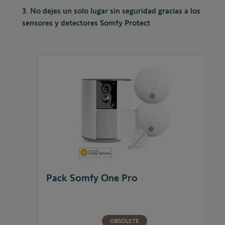
3. No dejes un solo lugar sin seguridad gracias a los
sensores y detectores Somfy Protect
Pack Somfy One Pro
OBSOLETE