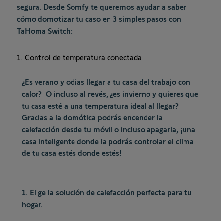
segura. Desde Somfy te queremos ayudar a saber
cómo domotizar tu caso en 3 simples pasos con
TaHoma Switch:
1. Control de temperatura conectada
¿Es verano y odias llegar a tu casa del trabajo con
calor? O incluso al revés, ¿es invierno y quieres que
tu casa esté a una temperatura ideal al llegar?
Gracias a la domótica podrás encender la
calefacción desde tu móvil o incluso apagarla, ¡una
casa inteligente donde la podrás controlar el clima
de tu casa estés donde estés!
1. Elige la solución de calefacción perfecta para tu
hogar.