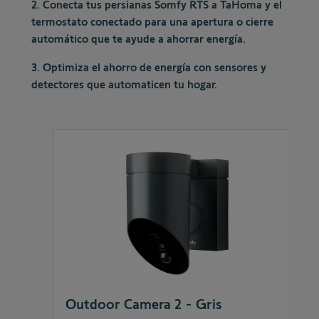
2. Conecta tus persianas Somfy RTS a TaHoma y el
termostato conectado para una apertura o cierre
automático que te ayude a ahorrar energía.
3. Optimiza el ahorro de energía con sensores y
detectores que automaticen tu hogar.
Outdoor Camera 2 - Gris