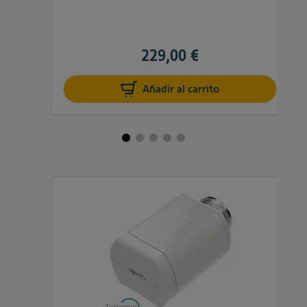
229,00 €
Añadir al carrito