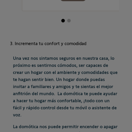
3. Incrementa tu confort y comodidad
Una vez nos sintamos seguros en nuestra casa, lo
próximo es sentirnos cómodos, ser capaces de
crear un hogar con el ambiente y comodidades que
te hagan sentir bien. Un hogar donde puedas
invitar a familiares y amigos y te sientas el mejor
anfitrión del mundo. La domótica te puede ayudar
a hacer tu hogar más confortable, ¡todo con un
fácil y rápido control desde tu móvil o asistente de
voz.
La domótica nos puede permitir encender o apagar