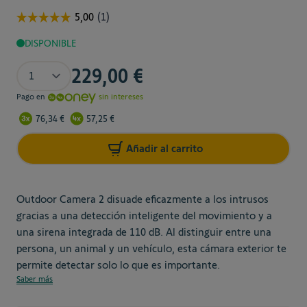
DISPONIBLE
Cantidad
229,00 €
Pago en
sin intereses
76,34 €
57,25 €
Añadir al carrito
Outdoor Camera 2 disuade eficazmente a los intrusos
gracias a una detección inteligente del movimiento y a
una sirena integrada de 110 dB. Al distinguir entre una
persona, un animal y un vehículo, esta cámara exterior te
permite detectar solo lo que es importante.
Saber más