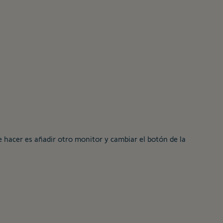
e hacer es añadir otro monitor y cambiar el botón de la