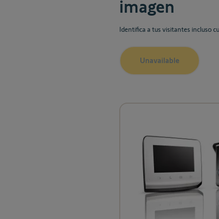
imagen
Identifica a tus visitantes incluso
Unavailable