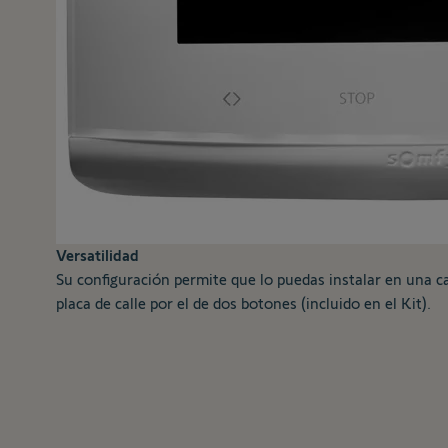
Versatilidad
Su configuración permite que lo puedas instalar en una c
placa de calle por el de dos botones (incluido en el Kit).