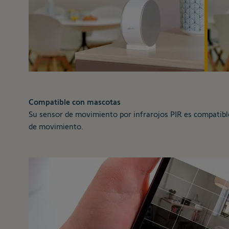
Compatible con mascotas
Su sensor de movimiento por infrarojos PIR es compatible
de movimiento.