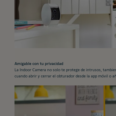
Amigable con tu privacidad
La Indoor Camera no solo te protege de intrusos, tambien
cuando abrir y cerrar el obturador desde la app móvil o 