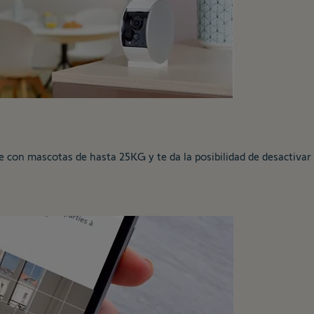
 con mascotas de hasta 25KG y te da la posibilidad de desactivar 