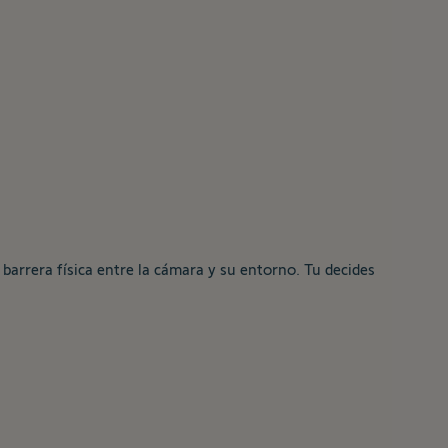
barrera física entre la cámara y su entorno. Tu decides