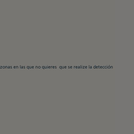
zonas en las que no quieres que se realize la detección