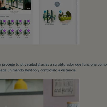
 protege tu ptivacidad gracias a su obturador que funciona como 
añade un mando Keyfob y controlalo a distancia.