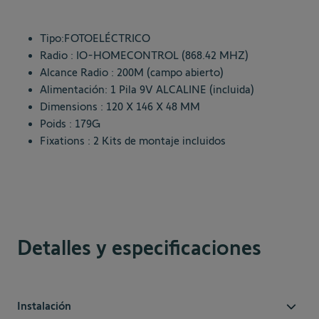
Tipo:FOTOELÉCTRICO
Radio : IO-HOMECONTROL (868.42 MHZ)
Alcance Radio : 200M (campo abierto)
Alimentación: 1 Pila 9V ALCALINE (incluida)
Dimensions : 120 X 146 X 48 MM
Poids : 179G
Fixations : 2 Kits de montaje incluidos
Detalles y especificaciones
Instalación