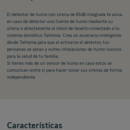
El detector de humo con sirena de 85dB integrada te avisa
en caso de detectar una fuente de humo mediante su
sirena o directamente al móvil de tenerlo conectado a tu
sistema domótico TaHoma. Crea un escenario inteligente
desde TaHoma para que al activarse el detector, tus
persianas se abran y evites inhalaciones de humo nocivos
para la salud de tu familia.
Si tienes más de un sensor de humo en casa estos se
comunican entre si para hacer sonar sus sirenas de forma
independiente.
Características