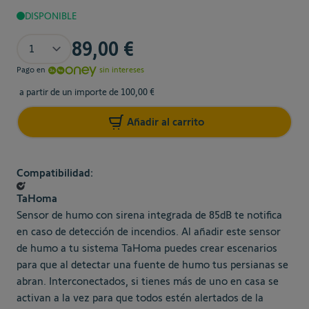
DISPONIBLE
Cantidad
89,00 €
Pago en
sin intereses
a partir de un importe de 100,00 €
Añadir al carrito
Compatibilidad:
TaHoma
Sensor de humo con sirena integrada de 85dB te notifica
en caso de detección de incendios. Al añadir este sensor
de humo a tu sistema TaHoma puedes crear escenarios
para que al detectar una fuente de humo tus persianas se
abran. Interconectados, si tienes más de uno en casa se
activan a la vez para que todos estén alertados de la