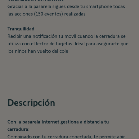
Gracias a la pasarela sigues desde tu smartphone todas
las acciones (150 eventos) realizadas
Tranquilidad
Recibir una notificación tu movíl cuando la cerradura se
utiliza con el lector de tarjetas. Ideal para asegurarte que
los niños han vuelto del cole
Descripción
Con la pasarela Internet gestiona a distancia tu
cerradura:
Combinado con tu cerradura conectada, te permite abir,