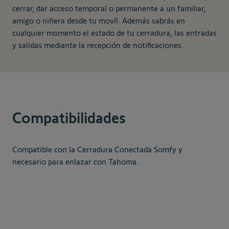
cerrar, dar acceso temporal o permanente a un familiar,
amigo o niñera desde tu movíl. Además sabrás en
cualquier momento el estado de tu cerradura, las entradas
y salidas mediante la recepción de notificaciones.
Compatibilidades
Compatible con la Cerradura Conectada Somfy y
necesario para enlazar con Tahoma.