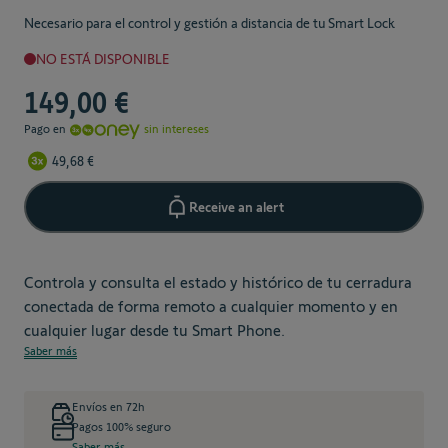
Necesario para el control y gestión a distancia de tu Smart Lock
NO ESTÁ DISPONIBLE
149,00 €
Pago en
sin intereses
49,68 €
Receive an alert
Controla y consulta el estado y histórico de tu cerradura
conectada de forma remoto a cualquier momento y en
cualquier lugar desde tu Smart Phone.
Saber más
Envíos en 72h
Pagos 100% seguro
Saber más