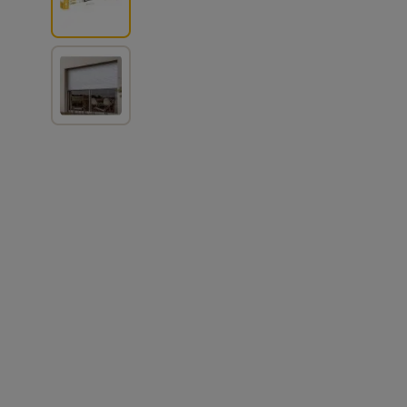
View larger image