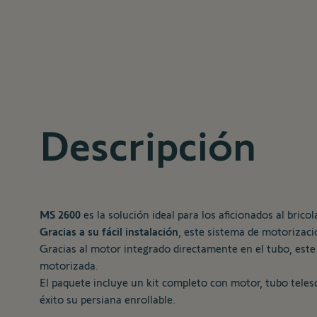
Descripción
MS 2600
es la solución ideal para los aficionados al bric
Gracias a su fácil instalación
, este sistema de motorizaci
Gracias al motor integrado directamente en el tubo, este
motorizada.
El paquete incluye un kit completo con motor, tubo teles
éxito su persiana enrollable.