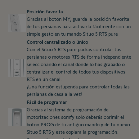
Posición favorita
Gracias al botón MY, guarda la posición favorita
de tus persianas para activarla fácilmente con un
simple gesto en tu mando Situo 5 RTS pure
Control centralizado o único
Con el Situo 5 RTS pure podras controlar tus
persianas o motores RTS de forma independiente
seleccionando el canal donde lo has grabado o
centralizar el control de todos tus dispositivos
RTS en un canal.
¡Una función estupenda para controlar todas las
persianas de casa a la vez!
Fácil de programar
Gracias al sistema de programación de
motorizaciones somfy solo deberás oprimir el
boton PROG de tu antiguo mando y de tu nuevo
Situo 5 RTS y este copiara la programación.