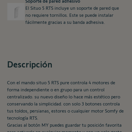
Soporte de pared adhesivo
El Situo 5 RTS incluye un soporte de pared que
no requiere tornillos. Este se puede instalar
fácilmente gracias a su banda adhesiva.
Descripción
Con el mando situo 5 RTS pure controla 4 motores de
forma independiente o en grupo para un control
centralizado. su nuevo diseño lo hace más estético pero
conservando la simplicidad. con solo 3 botones controla
tus toldos, persianas, estores o cualquier motor Somfy de
tecnología RTS.
Gracias al botón MY puedes guardar tu posición favorita