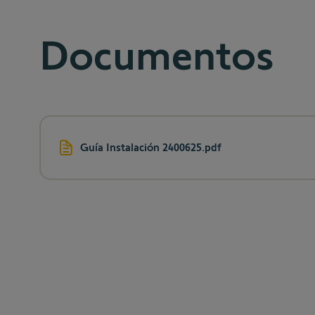
Documentos
Guía Instalación 2400625.pdf