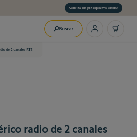
Solicita un presupuesto online
Buscar
dio de 2 canales RTS
rico radio de 2 canales