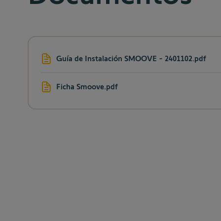
Guía de Instalación SMOOVE - 2401102.pdf
Ficha Smoove.pdf