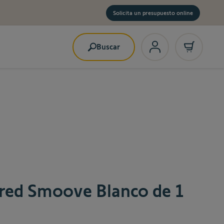
Solicita un presupuesto online
Buscar
red Smoove Blanco de 1