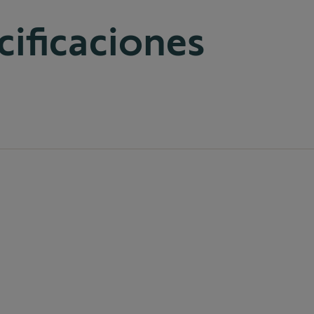
cificaciones