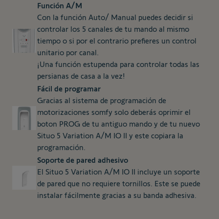
Función A/M
Con la función Auto/ Manual puedes decidir si
controlar los 5 canales de tu mando al mismo
tiempo o si por el contrario prefieres un control
unitario por canal.
¡Una función estupenda para controlar todas las
persianas de casa a la vez!
Fácil de programar
Gracias al sistema de programación de
motorizaciones somfy solo deberás oprimir el
boton PROG de tu antiguo mando y de tu nuevo
Situo 5 Variation A/M IO II y este copiara la
programación.
Soporte de pared adhesivo
El Situo 5 Variation A/M IO II incluye un soporte
de pared que no requiere tornillos. Este se puede
instalar fácilmente gracias a su banda adhesiva.