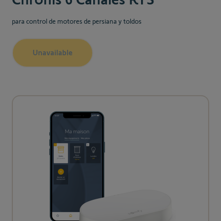
para control de motores de persiana y toldos
Unavailable