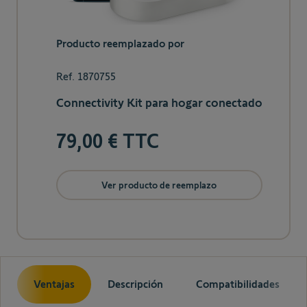
Producto reemplazado por
Ref. 1870755
Connectivity Kit para hogar conectado
79,00 € TTC
Ver producto de reemplazo
Ventajas
Descripción
Compatibilidades