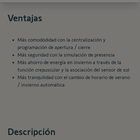
Ventajas
Más comododidad con la centralización y
programación de apertura / cierre
Más seguridad con la simulación de presencia
Más ahorro de energía en invierno a través de la
función crepuscular y la asociación del sensor de sol
Más tranquilidad con el cambio de horario de verano
/ invierno automática
Descripción