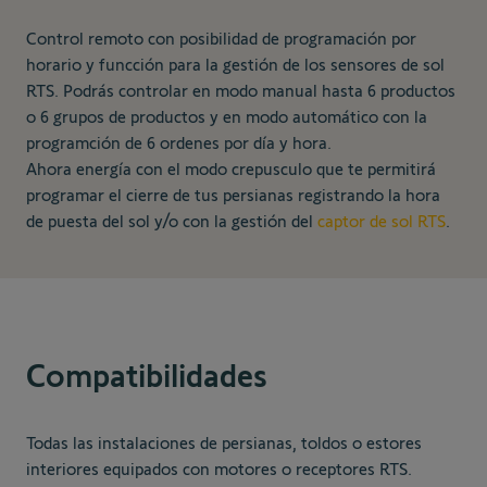
Control remoto con posibilidad de programación por
horario y funcción para la gestión de los sensores de sol
RTS. Podrás controlar en modo manual hasta 6 productos
o 6 grupos de productos y en modo automático con la
programción de 6 ordenes por día y hora.
Ahora energía con el modo crepusculo que te permitirá
programar el cierre de tus persianas registrando la hora
de puesta del sol y/o con la gestión del
captor de sol RTS
.
Compatibilidades
Todas las instalaciones de persianas, toldos o estores
interiores equipados con motores o receptores RTS.