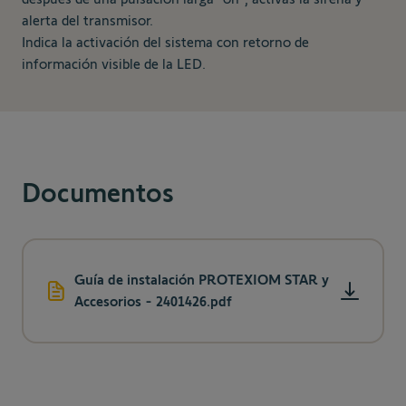
alerta del transmisor.
Indica la activación del sistema con retorno de
información visible de la LED.
Documentos
Guía de instalación PROTEXIOM STAR y
Accesorios - 2401426.pdf