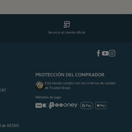
Servicio al cliente oficial
PROTECCIÓN DEL COMPRADOR
Esta tienda cumple con los criterios de calidad
de Trusted Shops
PERT
Métodos de pago
al de AESSO