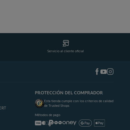
Servicio al cliente oficial
PROTECCIÓN DEL COMPRADOR
Esta tienda cumple con los criterios de calidad
de Trusted Shops
PERT
Métodos de pago