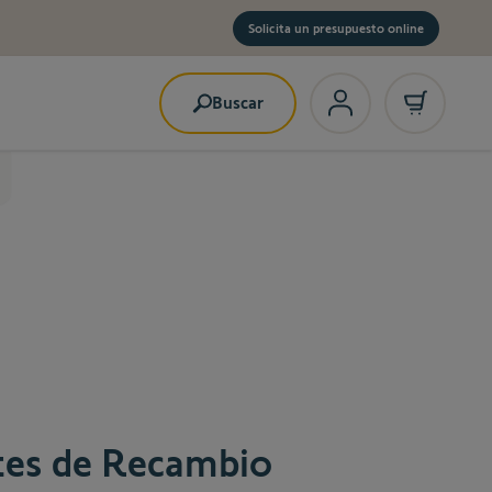
Solicita un presupuesto online
Buscar
tes de Recambio