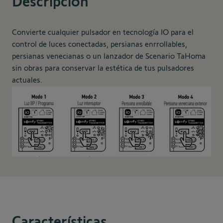
Descripción
Convierte cualquier pulsador en tecnología IO para el
control de luces conectadas, persianas enrrollables,
persianas venecianas o un lanzador de Scenario TaHoma
sin obras para conservar la estética de tus pulsadores
actuales.
Características